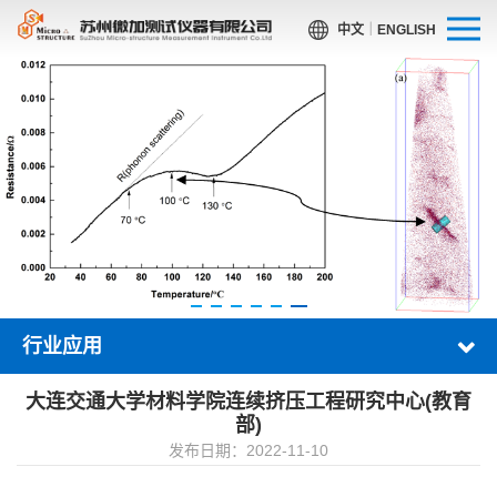
中文
｜
ENGLISH
行业应用
大连交通大学材料学院连续挤压工程研究中心(教育
部)
发布日期：2022-11-10